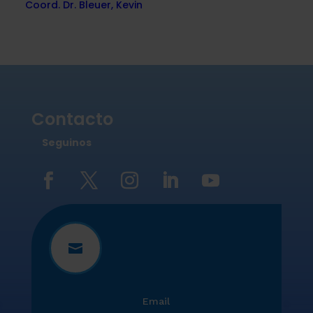
Coord. Dr. Bleuer, Kevin
Contacto
Seguinos

Email