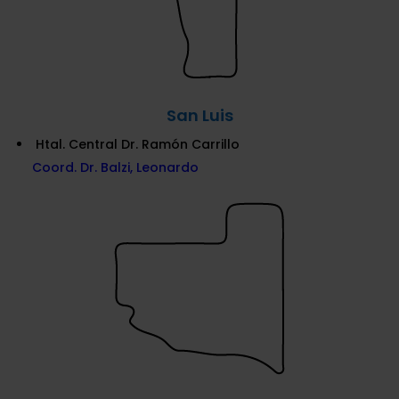
San Luis
Htal. Central Dr. Ramón Carrillo
Coord. Dr. Balzi, Leonardo