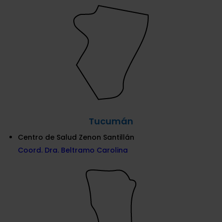
Tucumán
Centro de Salud Zenon Santillán
Coord. Dra. Beltramo Carolina