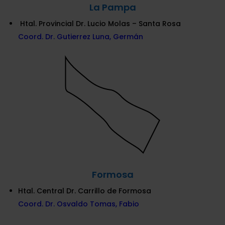
La Pampa
Htal. Provincial Dr. Lucio Molas – Santa Rosa
Coord. Dr. Gutierrez Luna, Germán
Formosa
Htal. Central Dr. Carrillo de Formosa
Coord. Dr. Osvaldo Tomas, Fabio