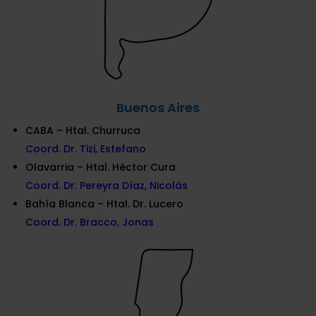
Buenos Aires
CABA – Htal. Churruca
Coord. Dr. Tizi, Estefano
Olavarria – Htal. Héctor Cura
Coord. Dr. Pereyra Díaz, Nicolás
Bahía Blanca – Htal. Dr. Lucero
Coord. Dr. Bracco, Jonas