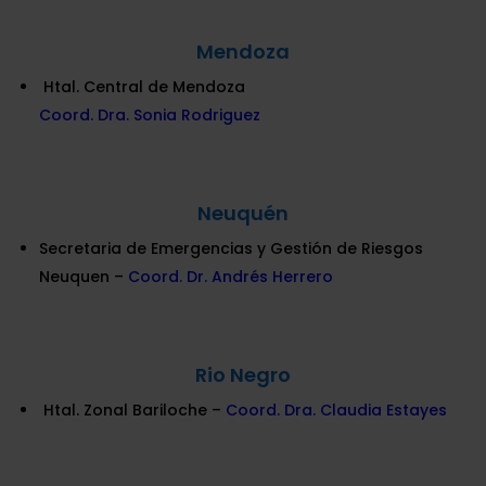
Mendoza
Htal. Central de Mendoza
Coord. Dra. Sonia Rodriguez
Neuquén
Secretaria de Emergencias y Gestión de Riesgos
Neuquen –
Coord. Dr. Andrés Herrero
Rio Negro
Htal. Zonal Bariloche –
Coord. Dra. Claudia Estayes