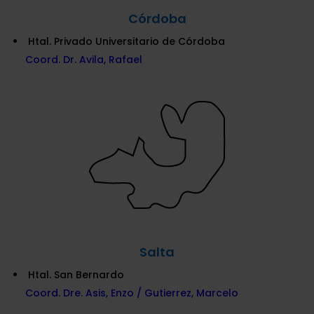
Córdoba
Htal. Privado Universitario de Córdoba
Coord. Dr. Avila, Rafael
Salta
Htal. San Bernardo
Coord. Dre. Asis, Enzo / Gutierrez, Marcelo