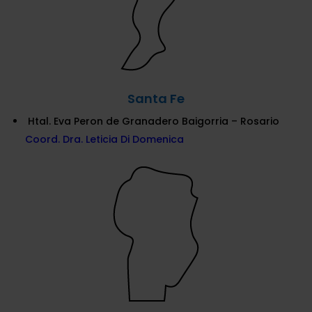
Santa Fe
Htal. Eva Peron de Granadero Baigorria – Rosario
Coord. Dra. Leticia Di Domenica