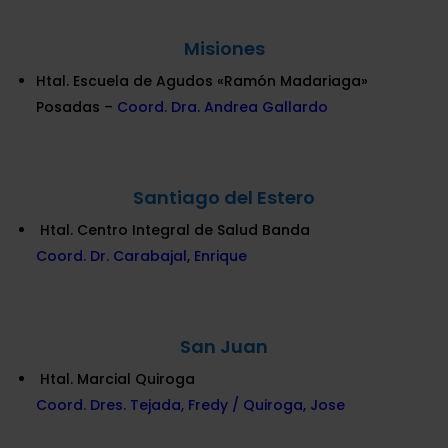
Misiones
Htal. Escuela de Agudos «Ramón Madariaga»
Posadas –
Coord.
Dra. Andrea Gallardo
Santiago del Estero
Htal. Centro Integral de Salud Banda
Coord. Dr. Carabajal, Enrique
San Juan
Htal. Marcial Quiroga
Coord. Dres. Tejada, Fredy / Quiroga, Jose