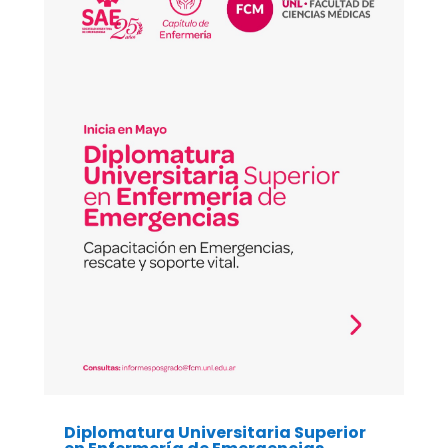
Diplomatura Universitaria Superior