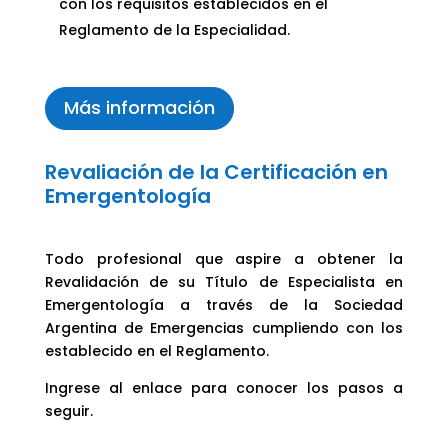
con los requisitos establecidos en el
Reglamento de la Especialidad.
Más información
Revaliación de la Certificación en
Emergentología
Todo profesional que aspire a obtener la
Revalidación de su Título de Especialista en
Emergentología a través de la Sociedad
Argentina de Emergencias cumpliendo con los
establecido en el Reglamento.
Ingrese al enlace para conocer los pasos a
seguir.