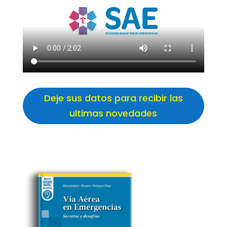
Deje sus datos para recibir las
ultimas novedades