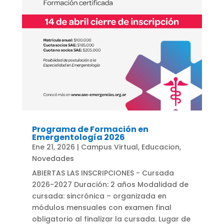
Programa de Formación en
Emergentología 2026
Ene 21, 2026
|
Campus Virtual
,
Educacion
,
Novedades
ABIERTAS LAS INSCRIPCIONES - Cursada
2026-2027 Duración: 2 años Modalidad de
cursada: sincrónica – organizada en
módulos mensuales con examen final
obligatorio al finalizar la cursada. Lugar de