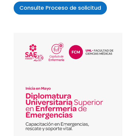
Consulte Proceso de solicitud