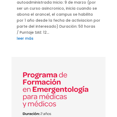
autoadministrada Inicio: 9 de marzo (por
ser un curso asincronico, inicia cuando se
abona el arancel, el campus se habilita
por 1 año desde la fecha de activiacion por
parte del interesado) Duración: 50 horas
/ Puntaje SAE: 12...
leer más