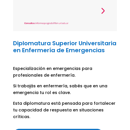
Diplomatura Superior Universitaria
en Enfermería de Emergencias
Especialización en emergencias para
profesionales de enfermería.
Si trabajás en enfermería, sabés que en una
emergencia tu rol es clave.
Esta diplomatura está pensada para fortalecer
tu capacidad de respuesta en situaciones
críticas.