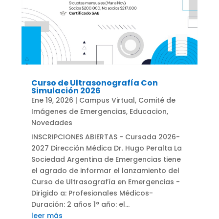
Curso de Ultrasonografía Con
Simulación 2026
Ene 19, 2026
|
Campus Virtual
,
Comité de
Imágenes de Emergencias
,
Educacion
,
Novedades
INSCRIPCIONES ABIERTAS - Cursada 2026-
2027 Dirección Médica Dr. Hugo Peralta La
Sociedad Argentina de Emergencias tiene
el agrado de informar el lanzamiento del
Curso de Ultrasografía en Emergencias -
Dirigido a: Profesionales Médicos-
Duración: 2 años 1° año: el...
leer más