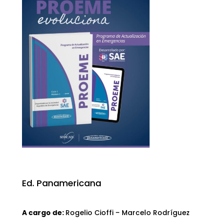
Ed. Panamericana
A cargo de:
Rogelio Cioffi – Marcelo Rodríguez