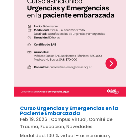
Curso Urgencias y Emergencias en la
Paciente Embarazada
Feb 19, 2026
|
Campus Virtual
,
Comité de
Trauma
,
Educacion
,
Novedades
Modalidad: 100 % virtual – asincrónica y