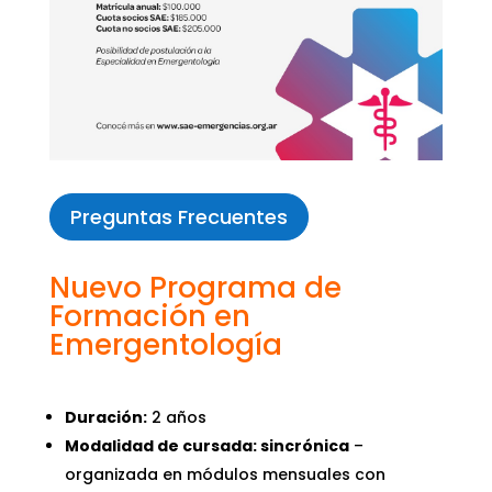
Preguntas Frecuentes
Nuevo Programa de
Formación en
Emergentología
Duración:
2 años
Modalidad de cursada: sincrónica
–
organizada en módulos mensuales con