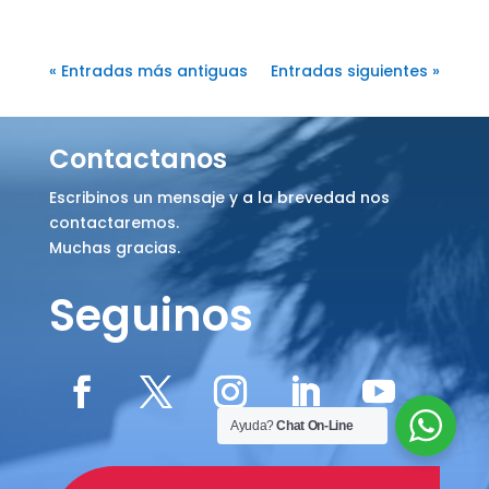
« Entradas más antiguas
Entradas siguientes »
Contactanos
Escribinos un mensaje y a la brevedad nos
contactaremos.
Muchas gracias.
Seguinos
Ayuda?
Chat On-Line