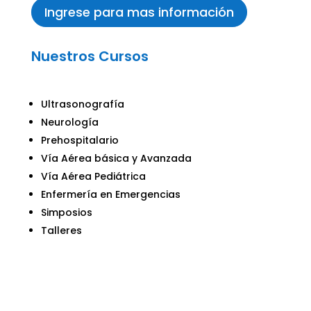
Ingrese para mas información
Nuestros Cursos
Ultrasonografía
Neurología
Prehospitalario
Vía Aérea básica y Avanzada
Vía Aérea Pediátrica
Enfermería en Emergencias
Simposios
Talleres