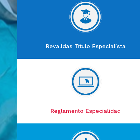
Revalidas Título Especialista
Reglamento Especialidad