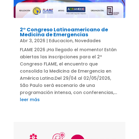
2° Congreso Latinoamericano de
Medicina de Emergencias
Abr 3, 2026
|
Educacion
,
Novedades
FLAME 2026 ¡Ha llegado el momento! Están
abiertas las inscripciones para el 2º
Congreso FLAME, el encuentro que
consolida la Medicina de Emergencia en
América Latina.Del 29/04 al 02/05/2026,
São Paulo será escenario de una
programación intensa, con conferencias,...
leer más