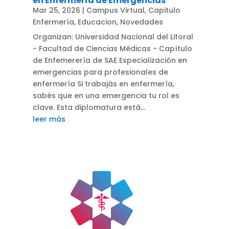
en Enfermería de Emergencias
Mar 25, 2026
|
Campus Virtual
,
Capitulo
Enfermería
,
Educacion
,
Novedades
Organizan: Universidad Nacional del Litoral
- Facultad de Ciencias Médicas - Capítulo
de Enfemerería de SAE Especialización en
emergencias para profesionales de
enfermería Si trabajás en enfermería,
sabés que en una emergencia tu rol es
clave. Esta diplomatura está...
leer más