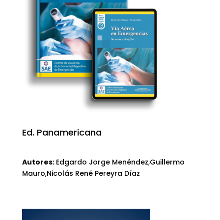
Ed. Panamericana
Autores:
Edgardo Jorge Menéndez,Guillermo
Mauro,Nicolás René Pereyra Díaz