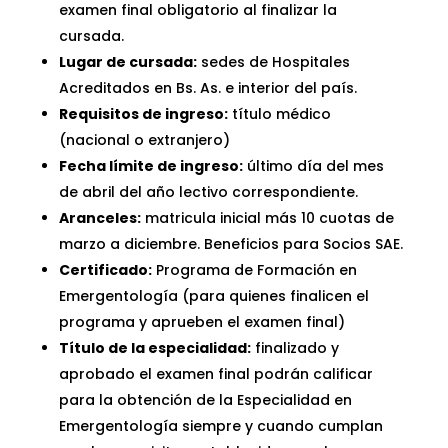
examen final obligatorio al finalizar la
cursada.
Lugar de cursada:
sedes de Hospitales
Acreditados en Bs. As. e interior del país.
Requisitos de ingreso:
título médico
(nacional o extranjero)
Fecha límite de ingreso:
último día del mes
de abril del año lectivo correspondiente.
Aranceles:
matricula inicial más 10 cuotas de
marzo a diciembre. Beneficios para Socios SAE.
Certificado:
Programa de Formación en
Emergentología (para quienes finalicen el
programa y aprueben el examen final)
Título de la especialidad:
finalizado y
aprobado el examen final podrán calificar
para la obtención de la Especialidad en
Emergentología siempre y cuando cumplan