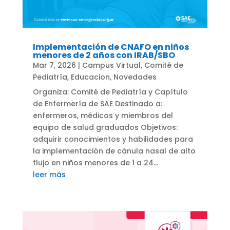
Implementación de CNAFO en niños
menores de 2 años con IRAB/SBO
Mar 7, 2026
|
Campus Virtual
,
Comité de
Pediatría
,
Educacion
,
Novedades
Organiza: Comité de Pediatría y Capítulo
de Enfermería de SAE Destinado a:
enfermeros, médicos y miembros del
equipo de salud graduados Objetivos:
adquirir conocimientos y habilidades para
la implementación de cánula nasal de alto
flujo en niños menores de 1 a 24...
leer más