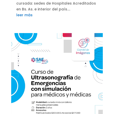
cursada: sedes de Hospitales Acreditados
en Bs. As. e interior del país....
leer más