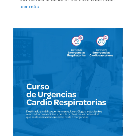
leer más