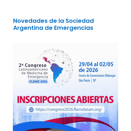
Novedades de la Sociedad
Argentina de Emergencias