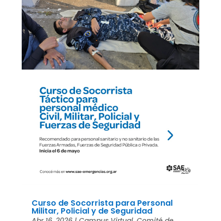
Curso de Socorrista para Personal
Militar, Policial y de Seguridad
Abr 16, 2026
|
Campus Virtual
,
Comité de