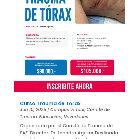
Curso Trauma de Torax
Jun 10, 2026
|
Campus Virtual
,
Comité de
Trauma
,
Educacion
,
Novedades
Organizado por el Comité de Trauma de
SAE Director: Dr. Leandro Aguilar Destinado