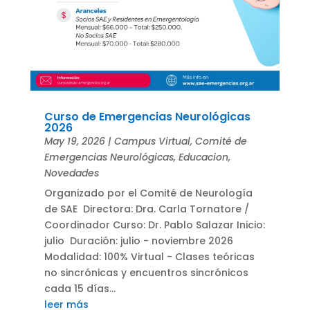
Curso de Emergencias Neurológicas
2026
May 19, 2026
|
Campus Virtual
,
Comité de
Emergencias Neurológicas
,
Educacion
,
Novedades
Organizado por el Comité de Neurología
de SAE Directora: Dra. Carla Tornatore /
Coordinador Curso: Dr. Pablo Salazar Inicio:
julio Duración: julio - noviembre 2026
Modalidad: 100% Virtual - Clases teóricas
no sincrónicas y encuentros sincrónicos
cada 15 días...
leer más