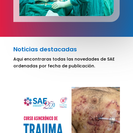
Noticias destacadas
Aqui encontraras todas las novedades de SAE
ordenadas por fecha de publicación.