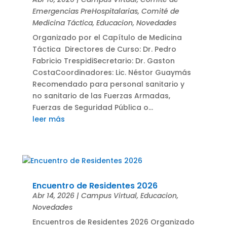
Emergencias PreHospitalarias
,
Comité de
Medicina Táctica
,
Educacion
,
Novedades
Organizado por el Capítulo de Medicina
Táctica Directores de Curso: Dr. Pedro
Fabricio TrespidiSecretario: Dr. Gaston
CostaCoordinadores: Lic. Néstor Guaymás
Recomendado para personal sanitario y
no sanitario de las Fuerzas Armadas,
Fuerzas de Seguridad Pública o...
leer más
Encuentro de Residentes 2026
Abr 14, 2026
|
Campus Virtual
,
Educacion
,
Novedades
Encuentros de Residentes 2026 Organizado