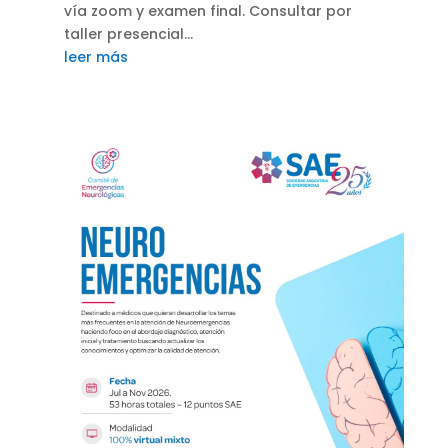
vía zoom y examen final. Consultar por
taller presencial...
leer más