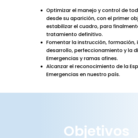
Optimizar el manejo y control de t
desde su aparición, con el primer obj
estabilizar el cuadro, para finalment
tratamiento definitivo.
Fomentar la instrucción, formación, i
desarrollo, perfeccionamiento y la d
Emergencias y ramas afines.
Alcanzar el reconocimiento de la Es
Emergencias en nuestro país.
Objetivos