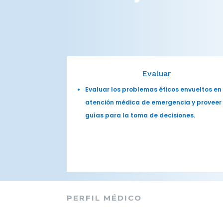
Evaluar
Evaluar los problemas éticos envueltos en
atención médica de emergencia y proveer
guías para la toma de decisiones.
PERFIL MÉDICO