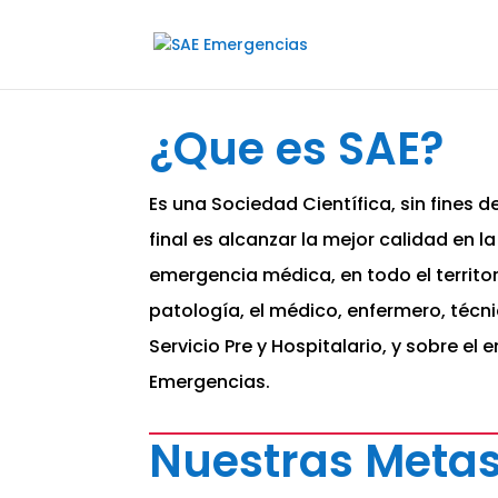
¿Que es SAE?
Es una Sociedad Científica, sin fines d
final es alcanzar la mejor calidad en l
emergencia médica, en todo el territor
patología, el médico, enfermero, técni
Servicio Pre y Hospitalario, y sobre el
Emergencias.
Nuestras Meta