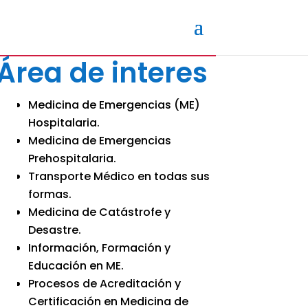
Área de interes
Medicina de Emergencias (ME)
Hospitalaria.
Medicina de Emergencias
Prehospitalaria.
Transporte Médico en todas sus
formas.
Medicina de Catástrofe y
Desastre.
Información, Formación y
Educación en ME.
Procesos de Acreditación y
Certificación en Medicina de