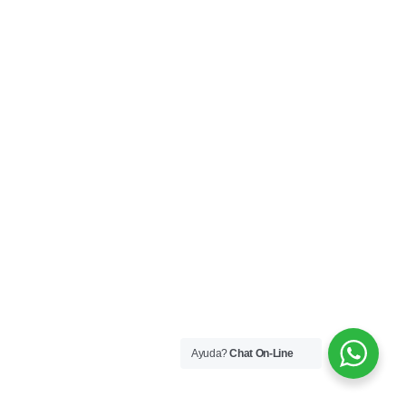
Ayuda?
Chat On-Line