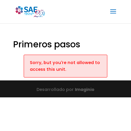
Primeros pasos
Sorry, but you're not allowed to
access this unit.
Desarrollado por
Imaginio