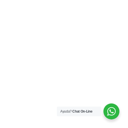
Ayuda?
Chat On-Line