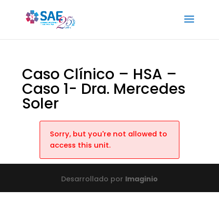
Caso Clínico – HSA –
Caso 1- Dra. Mercedes
Soler
Sorry, but you're not allowed to
access this unit.
Desarrollado por
Imaginio