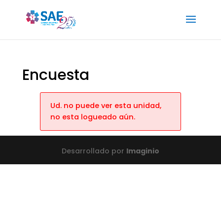
Encuesta
Ud. no puede ver esta unidad,
no esta logueado aún.
Desarrollado por
Imaginio