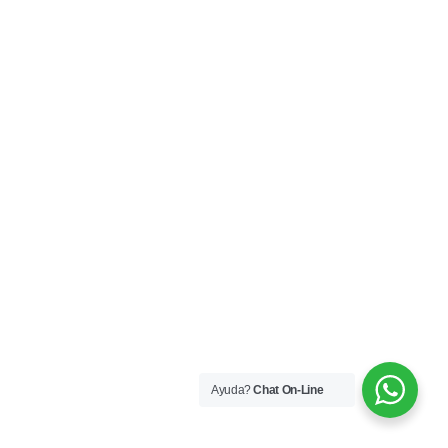
Ayuda?
Chat On-Line