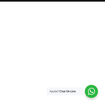
Ayuda?
Chat On-Line