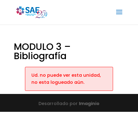
MODULO 3 –
Bibliografía
Ud. no puede ver esta unidad,
no esta logueado aún.
Desarrollado por
Imaginio