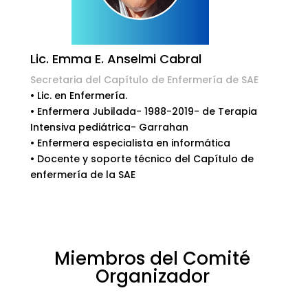
Lic. Emma E. Anselmi Cabral
Secretaria del Capítulo de Enfermería de SAE
• Lic. en Enfermería.
• Enfermera Jubilada- 1988-2019- de Terapia
Intensiva pediátrica- Garrahan
• Enfermera especialista en informática
• Docente y soporte técnico del Capítulo de
enfermería de la SAE
Miembros del Comité
Organizador