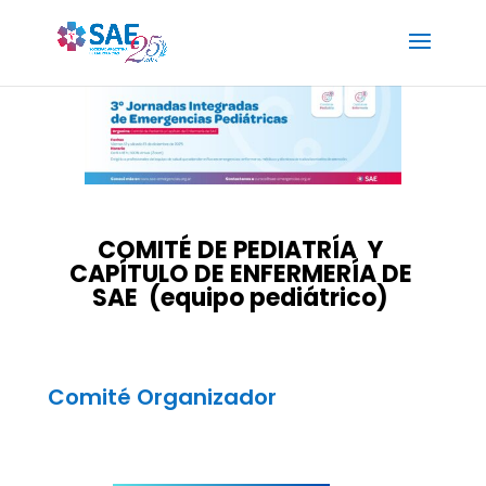
COMITÉ DE PEDIATRÍA Y
CAPÍTULO DE ENFERMERÍA DE
SAE (equipo pediátrico)
Comité Organizador