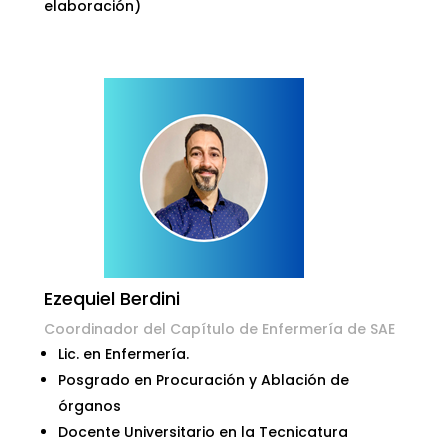
elaboración)
Ezequiel Berdini
Coordinador del Capítulo de Enfermería de SAE
Lic. en Enfermería.
Posgrado en Procuración y Ablación de
órganos
Docente Universitario en la Tecnicatura