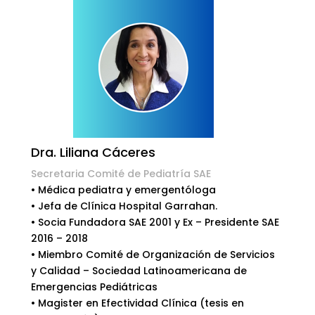
Dra. Liliana Cáceres
Secretaria Comité de Pediatría SAE
• Médica pediatra y emergentóloga
• Jefa de Clínica Hospital Garrahan.
• Socia Fundadora SAE 2001 y Ex – Presidente SAE
2016 – 2018
• Miembro Comité de Organización de Servicios
y Calidad – Sociedad Latinoamericana de
Emergencias Pediátricas
• Magister en Efectividad Clínica (tesis en