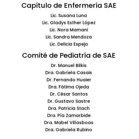
Capítulo de Enfermería SAE
Lic. Susana Luna
Lic. Gladys Esther López
Lic. Nora Mamani
Lic. Sandra Mendoza
Lic. Delicia Espejo
Comité de Pediatría de SAE
Dr. Manuel Bilkis
Dra. Gabriela Casais
Dr. Fernando Huaier
Dra. Fátima Ojeda
Dr. César Santos
Dr. Gustavo Sastre
Dra. Patricia Stach
Dra. Pía Zamarbide
Dra. Mabel Villasboas
Dra. Gabriela Rubino