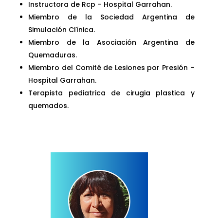
Instructora de Rcp – Hospital Garrahan.
Miembro de la Sociedad Argentina de
Simulación Clínica.
Miembro de la Asociación Argentina de
Quemaduras.
Miembro del Comité de Lesiones por Presión –
Hospital Garrahan.
Terapista pediatrica de cirugia plastica y
quemados.