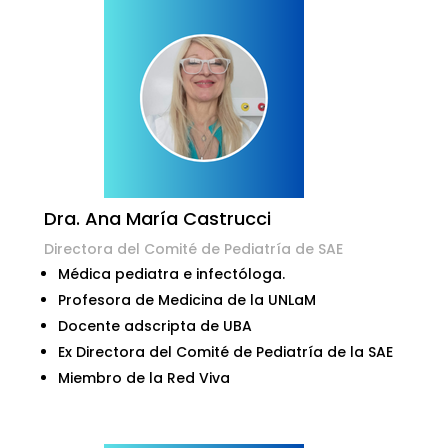
Dra. Ana María Castrucci
Directora del Comité de Pediatría de SAE
Médica pediatra e infectóloga.
Profesora de Medicina de la UNLaM
Docente adscripta de UBA
Ex Directora del Comité de Pediatría de la SAE
Miembro de la Red Viva