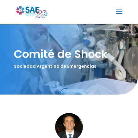
Comité de Shock
Sociedad Argentina de Emergencias