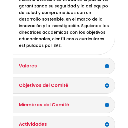
garantizando su seguridad y la del equipo
de salud y comprometidos con un
desarrollo sostenible, en el marco de la
innovación y la investigación. Siguiendo las
directrices académicas con los objetivos
educacionales, científicos o curriculares
estipulados por SAE.
Valores
Objetivos del Comité
Miembros del Comité
Actividades