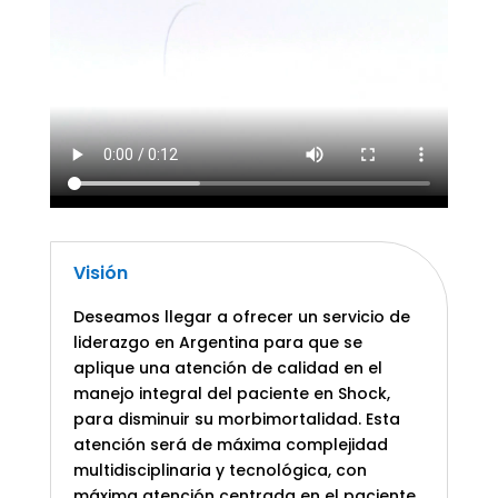
Visión
Deseamos llegar a ofrecer un servicio de
liderazgo en Argentina para que se
aplique una atención de calidad en el
manejo integral del paciente en Shock,
para disminuir su morbimortalidad. Esta
atención será de máxima complejidad
multidisciplinaria y tecnológica, con
máxima atención centrada en el paciente,