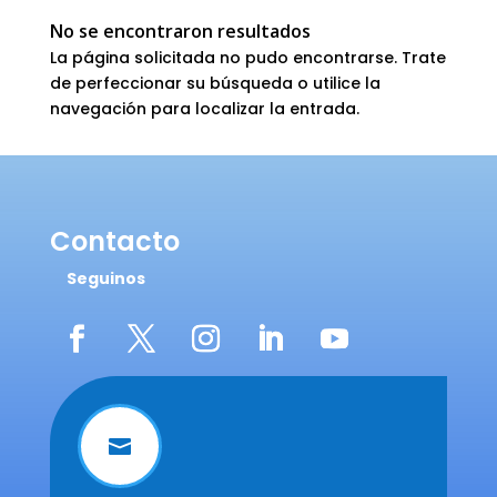
No se encontraron resultados
La página solicitada no pudo encontrarse. Trate
de perfeccionar su búsqueda o utilice la
navegación para localizar la entrada.
Contacto
Seguinos
