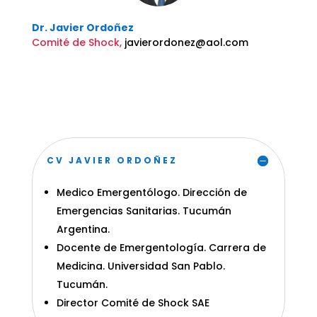
Dr. Javier Ordoñez
Comité de Shock
,
javierordonez@aol.com
CV JAVIER ORDOÑEZ
Medico Emergentólogo. Dirección de
Emergencias Sanitarias. Tucumán
Argentina.
Docente de Emergentología. Carrera de
Medicina. Universidad San Pablo.
Tucumán.
Director Comité de Shock SAE