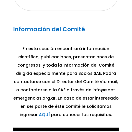
Información del Comité
En esta sección encontrará información
científica, publicaciones, presentaciones de
congresos, y toda la información del Comité
dirigida especialmente para Socios SAE. Podrá
contactarse con el Director del Comité vía mail,
o contactarse a la SAE a través de info@sae-
emergencias.org.ar. En caso de estar interesado
en ser parte de éste comité le solicitamos
ingresar
AQUÍ
para conocer los requisitos.