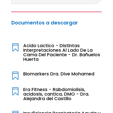
Documentos a descargar
Acido Lactico - Distintas

Interpretaciones Al Lado De La
Cama Del Paciente - Dr. Bañuelos
Huerta
Biomarkers Dra. Dive Mohamed

Era Fitness - Rabdomiolisis,

acidosis, cantica, DMO - Dra.
Alejandra del Castillo