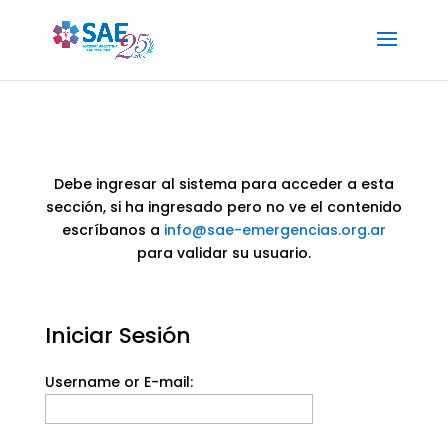
Debe ingresar al sistema para acceder a esta
sección, si ha ingresado pero no ve el contenido
escríbanos a
info@sae-emergencias.org.ar
para validar su usuario.
Iniciar Sesión
Username or E-mail: