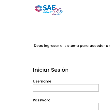
Debe ingresar al sistema para acceder a 
Iniciar Sesión
Username
Password