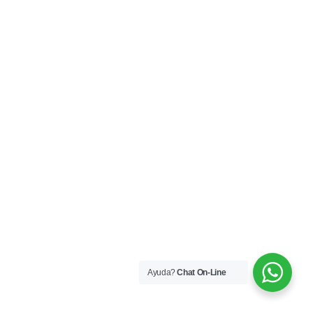
Ayuda?
Chat On-Line