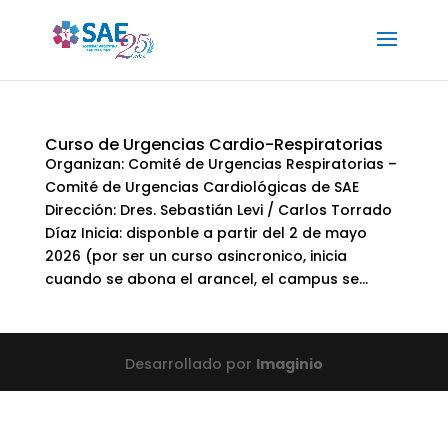
Curso de Urgencias Cardio-Respiratorias
Organizan: Comité de Urgencias Respiratorias –
Comité de Urgencias Cardiológicas de SAE
Dirección: Dres. Sebastián Levi / Carlos Torrado
Díaz Inicia: disponble a partir del 2 de mayo
2026 (por ser un curso asincronico, inicia
cuando se abona el arancel, el campus se...
Desarrollado por
Imaginio