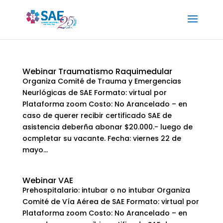
Webinar Traumatismo Raquimedular
Organiza Comité de Trauma y Emergencias
Neurlógicas de SAE Formato: virtual por
Plataforma zoom Costo: No Arancelado – en
caso de querer recibir certificado SAE de
asistencia deberña abonar $20.000.- luego de
ocmpletar su vacante. Fecha: viernes 22 de
mayo...
Webinar VAE
Prehospitalario: intubar o no intubar Organiza
Comité de Vía Aérea de SAE Formato: virtual por
Plataforma zoom Costo: No Arancelado – en