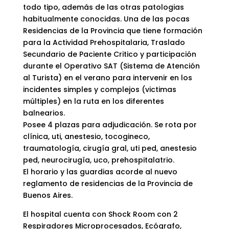
todo tipo, además de las otras patologias
habitualmente conocidas. Una de las pocas
Residencias de la Provincia que tiene formación
para la Actividad Prehospitalaria, Traslado
Secundario de Paciente Critico y participación
durante el Operativo SAT (Sistema de Atención
al Turista) en el verano para intervenir en los
incidentes simples y complejos (victimas
múltiples) en la ruta en los diferentes
balnearios.
Posee 4 plazas para adjudicación. Se rota por
clínica, uti, anestesio, tocogineco,
traumatología, cirugía gral, uti ped, anestesio
ped, neurocirugía, uco, prehospitalatrio.
El horario y las guardias acorde al nuevo
reglamento de residencias de la Provincia de
Buenos Aires.
El hospital cuenta con Shock Room con 2
Respiradores Microprocesados, Ecógrafo,