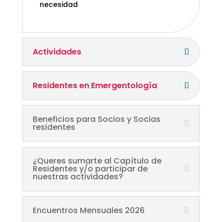
necesidad
Actividades
Residentes en Emergentología
Beneficios para Socios y Socias
residentes
¿Queres sumarte al Capítulo de
Residentes y/o participar de
nuestras actividades?
Encuentros Mensuales 2026