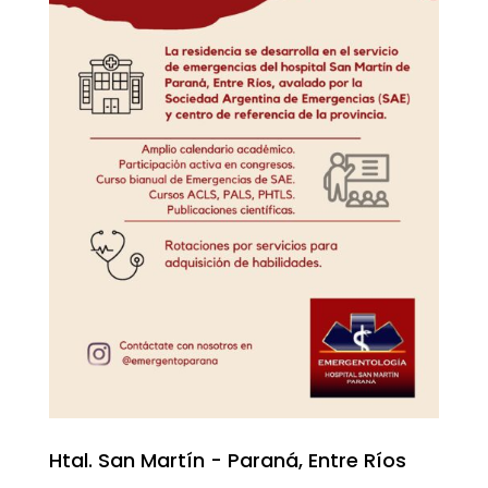
Htal. San Martín - Paraná, Entre Ríos