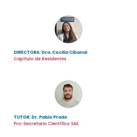
DIRECTORA: Dra. Cecilia Cibanal
Capítulo de Residentes
TUTOR: Dr. Pablo Prado
Pro-Secretario Científico SAE