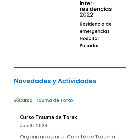
inter-
residencias
2022.
Residencia de
emergencias
Hospital
Posadas
Novedades y Actividades
Curso Trauma de Torax
Jun 10, 2026
Organizado por el Comité de Trauma