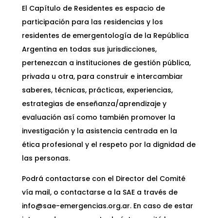
El Capítulo de Residentes es espacio de
participación para las residencias y los
residentes de emergentología de la República
Argentina en todas sus jurisdicciones,
pertenezcan a instituciones de gestión pública,
privada u otra, para construir e intercambiar
saberes, técnicas, prácticas, experiencias,
estrategias de enseñanza/aprendizaje y
evaluación así como también promover la
investigación y la asistencia centrada en la
ética profesional y el respeto por la dignidad de
las personas.
Podrá contactarse con el Director del Comité
vía mail, o contactarse a la SAE a través de
info@sae-emergencias.org.ar. En caso de estar