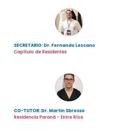
SECRETARIO: Dr. Fernando Lezcano
Capítulo de Residentes
CO-TUTOR: Dr. Martin Sbresso
Residencia Paraná - Entre Ríos