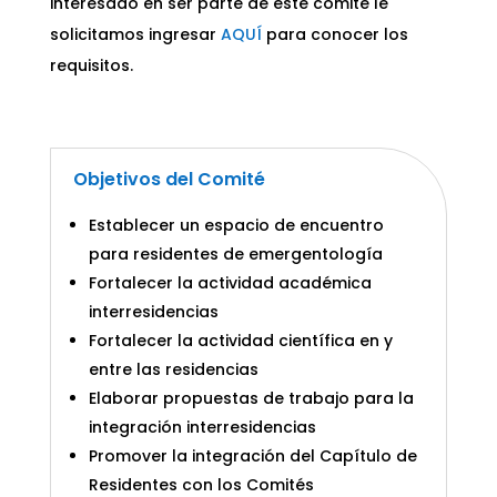
interesado en ser parte de éste comité le
solicitamos ingresar
AQUÍ
para conocer los
requisitos.
Objetivos del Comité
Establecer un espacio de encuentro
para residentes de emergentología
Fortalecer la actividad académica
interresidencias
Fortalecer la actividad científica en y
entre las residencias
Elaborar propuestas de trabajo para la
integración interresidencias
Promover la integración del Capítulo de
Residentes con los Comités