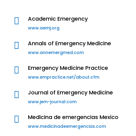
Academic Emergency

www.aemj.org
Annals of Emergency Medicine

www.annemergmed.com
Emergency Medicine Practice

www.empractice.net/about.cfm
Journal of Emergency Medicine

www.jem-journal.com
Medicina de emergencias Mexico

www.medicinadeemergencias.com