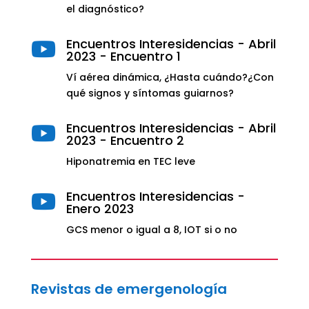
el diagnóstico?
Encuentros Interesidencias - Abril

2023 - Encuentro 1
Ví aérea dinámica, ¿Hasta cuándo?¿Con
qué signos y síntomas guiarnos?
Encuentros Interesidencias - Abril

2023 - Encuentro 2
Hiponatremia en TEC leve
Encuentros Interesidencias -

Enero 2023
GCS menor o igual a 8, IOT si o no
Revistas de emergenología