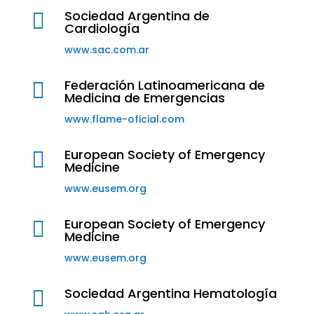
Sociedad Argentina de

Cardiología
www.sac.com.ar
Federación Latinoamericana de

Medicina de Emergencias
www.flame-oficial.com
European Society of Emergency

Medicine
www.eusem.org
European Society of Emergency

Medicine
www.eusem.org
Sociedad Argentina Hematología
