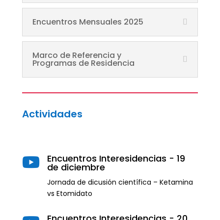
Encuentros Mensuales 2025
Marco de Referencia y
Programas de Residencia
Actividades
Encuentros Interesidencias - 19

de diciembre
Jornada de dicusión científica – Ketamina
vs Etomidato
Encuentros Interesidencias - 20