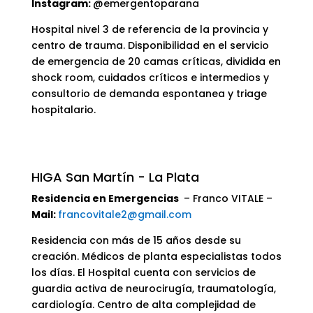
Instagram:
@emergentoparana
Hospital nivel 3 de referencia de la provincia y
centro de trauma. Disponibilidad en el servicio
de emergencia de 20 camas críticas, dividida en
shock room, cuidados críticos e intermedios y
consultorio de demanda espontanea y triage
hospitalario.
HIGA San Martín - La Plata
Residencia en Emergencias
– Franco VITALE –
Mail:
francovitale2@gmail.com
Residencia con más de 15 años desde su
creación. Médicos de planta especialistas todos
los días. El Hospital cuenta con servicios de
guardia activa de neurocirugía, traumatología,
cardiología. Centro de alta complejidad de