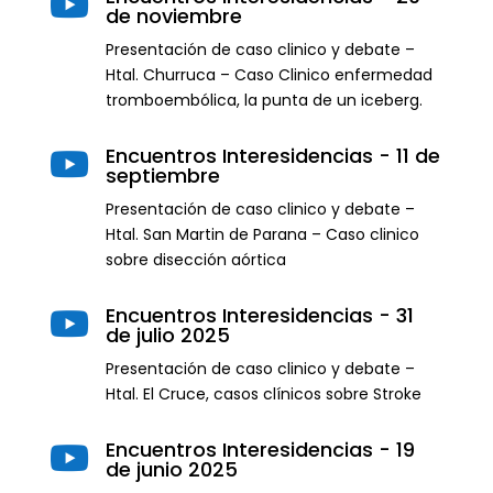

de noviembre
Presentación de caso clinico y debate –
Htal. Churruca – Caso Clinico enfermedad
tromboembólica, la punta de un iceberg.
Encuentros Interesidencias - 11 de

septiembre
Presentación de caso clinico y debate –
Htal. San Martin de Parana – Caso clinico
sobre disección aórtica
Encuentros Interesidencias - 31

de julio 2025
Presentación de caso clinico y debate –
Htal. El Cruce, casos clínicos sobre Stroke
Encuentros Interesidencias - 19

de junio 2025