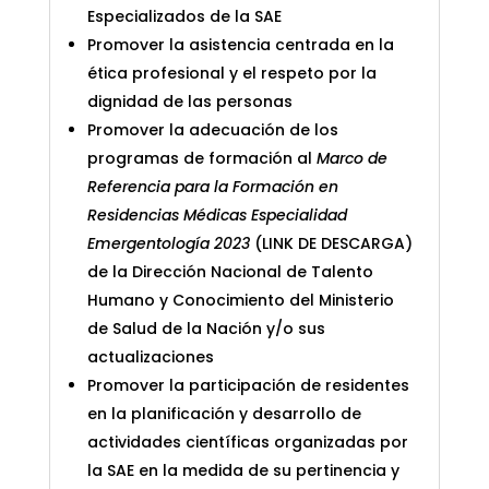
Especializados de la SAE
Promover la asistencia centrada en la
ética profesional y el respeto por la
dignidad de las personas
Promover la adecuación de los
programas de formación al
Marco de
Referencia para la Formación en
Residencias Médicas Especialidad
Emergentología
2023
(LINK DE DESCARGA)
de la Dirección Nacional de Talento
Humano y Conocimiento del Ministerio
de Salud de la Nación y/o sus
actualizaciones
Promover la participación de residentes
en la planificación y desarrollo de
actividades científicas organizadas por
la SAE en la medida de su pertinencia y