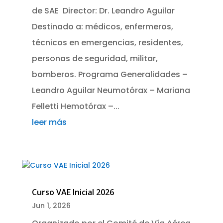
de SAE Director: Dr. Leandro Aguilar
Destinado a: médicos, enfermeros,
técnicos en emergencias, residentes,
personas de seguridad, militar,
bomberos. Programa Generalidades –
Leandro Aguilar Neumotórax – Mariana
Felletti Hemotórax –...
leer más
Curso VAE Inicial 2026
Jun 1, 2026