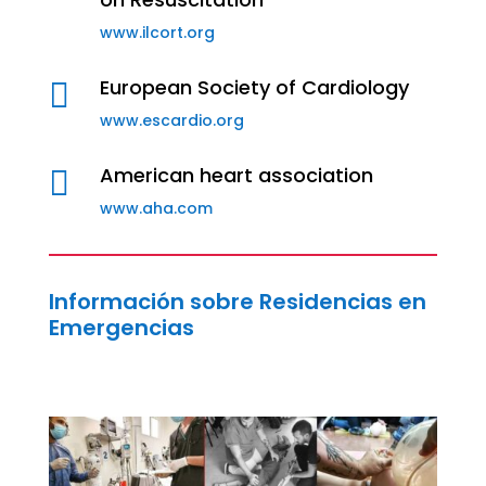
www.ilcort.org
European Society of Cardiology

www.escardio.org
American heart association

www.aha.com
Información sobre Residencias en
Emergencias