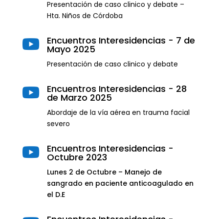
Presentación de caso clinico y debate –
Hta. Niños de Córdoba
Encuentros Interesidencias - 7 de

Mayo 2025
Presentación de caso clinico y debate
Encuentros Interesidencias - 28

de Marzo 2025
Abordaje de la vía aérea en trauma facial
severo
Encuentros Interesidencias -

Octubre 2023
Lunes 2 de Octubre – Manejo de
sangrado en paciente anticoagulado en
el D.E