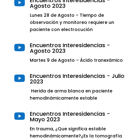
Encuentros Interesidencias -

Agosto 2023
Lunes 28 de Agosto –
Tiempo de
observación y monitoreo requiere un
paciente con electrocución
Encuentros Interesidencias -

Agosto 2023
Martes 9 de Agosto – Ácido tranexámico
Encuentros Interesidencias - Julio

2023
Herida de arma blanca en paciente
hemodinámicamente estable
Encuentros Interesidencias -

Mayo 2023
En trauma, ¿Que significa estable
hemodinámicamente?¿Es la tomografía