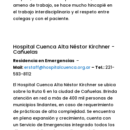
ameno de trabajo, se hace mucho hincapié en
el trabajo interdisciplinario y el respeto entre
colegas y con el paciente.
Hospital Cuenca Alta Néstor Kirchner -
Cañuelas
Residencia en Emergencias
–
Mail:
erstaff@hospitalcuenca.org.ar
– Tel.:
221-
593-8112
El Hospital Cuenca Alta Néstor Kirchner se ubica
sobre la Ruta 6 en la ciudad de Cañuelas. Brinda
atención en red a más de 400 mil personas de
municipios lindantes, en caso de requerimiento
de prácticas de alta complejidad. Se encuentra
en plena expansión y crecimiento, cuenta con
un Servicio de Emergencias integrado todos los