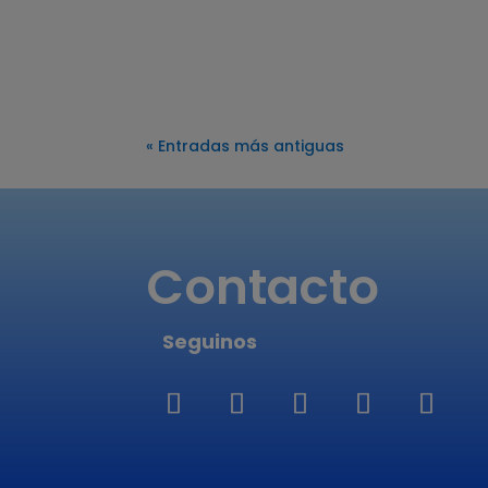
« Entradas más antiguas
Contacto
Seguinos