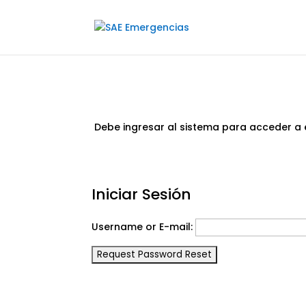
Debe ingresar al sistema para acceder a 
Iniciar Sesión
Username or E-mail: