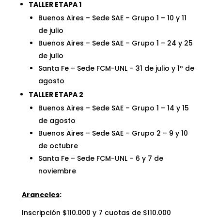
TALLER ETAPA 1
Buenos Aires – Sede SAE – Grupo 1 – 10 y 11
de julio
Buenos Aires – Sede SAE – Grupo 1 – 24 y 25
de julio
Santa Fe – Sede FCM-UNL – 31 de julio y 1º de
agosto
TALLER ETAPA 2
Buenos Aires – Sede SAE – Grupo 1 – 14 y 15
de agosto
Buenos Aires – Sede SAE – Grupo 2 – 9 y 10
de octubre
Santa Fe – Sede FCM-UNL – 6 y 7 de
noviembre
Aranceles
:
Inscripción $110.000 y 7 cuotas de $110.000