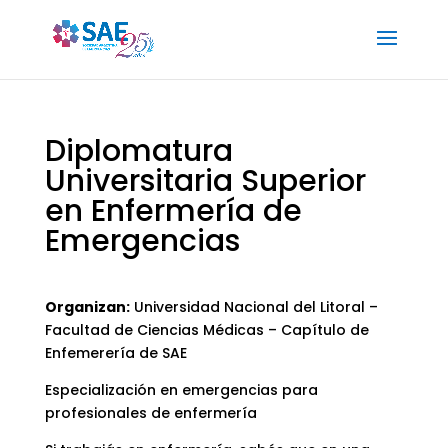
Diplomatura
Universitaria Superior
en Enfermería de
Emergencias
Organizan:
Universidad Nacional del Litoral –
Facultad de Ciencias Médicas – Capítulo de
Enfemerería de SAE
Especialización en emergencias para
profesionales de enfermería